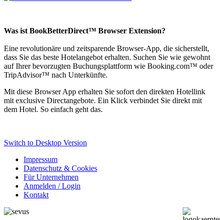
Was ist BookBetterDirect™ Browser Extension?
Eine revolutionäre und zeitsparende Browser-App, die sicherstellt,
dass Sie das beste Hotelangebot erhalten. Suchen Sie wie gewohnt
auf Ihrer bevorzugten Buchungsplattform wie Booking.com™ oder
TripAdvisor
™
nach Unterkünfte.
Mit diese Browser App erhalten Sie sofort den direkten Hotellink
mit exclusive Directangebote. Ein Klick verbindet Sie direkt mit
dem Hotel. So einfach geht das.
Switch to Desktop Version
Impressum
Datenschutz & Cookies
Für Unternehmen
Anmelden / Login
Kontakt