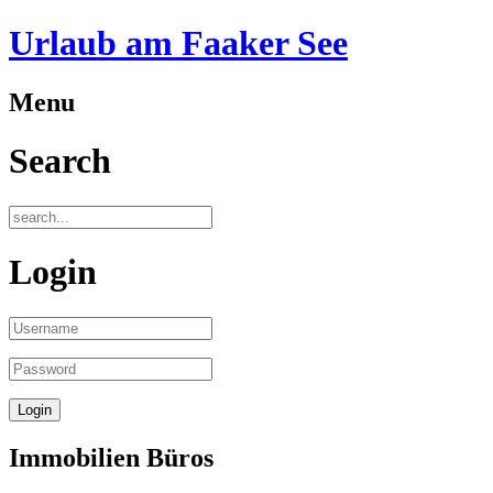
Urlaub am Faaker See
Menu
Search
Login
Immobilien Büros