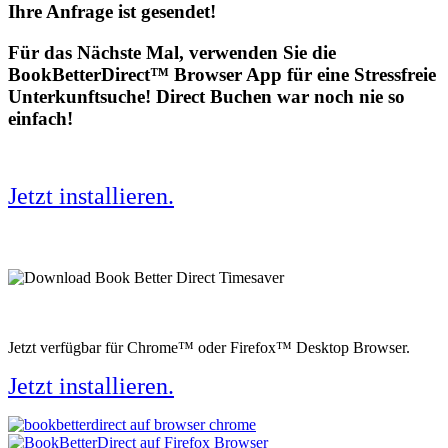
Ihre Anfrage ist gesendet!
Für das Nächste Mal, verwenden Sie die
BookBetterDirect™ Browser App für eine Stressfreie
Unterkunftsuche! Direct Buchen war noch nie so
einfach!
Jetzt installieren.
Jetzt verfügbar für Chrome™ oder Firefox™ Desktop Browser.
Jetzt installieren.