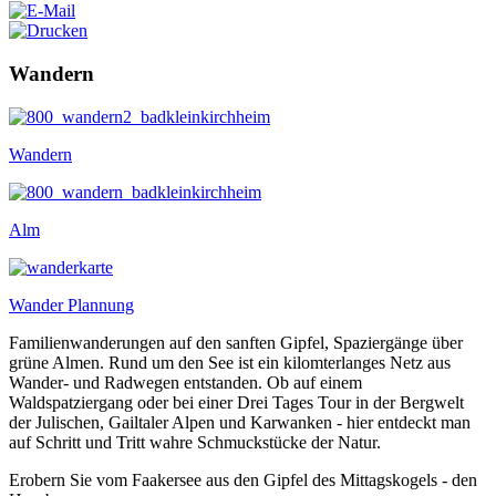
Wandern
Wandern
Alm
Wander Plannung
Familienwanderungen auf den sanften Gipfel, Spaziergänge über
grüne Almen. Rund um den See ist ein kilomterlanges Netz aus
Wander- und Radwegen entstanden. Ob auf einem
Waldspatziergang oder bei einer Drei Tages Tour in der Bergwelt
der Julischen, Gailtaler Alpen und Karwanken - hier entdeckt man
auf Schritt und Tritt wahre Schmuckstücke der Natur.
Erobern Sie vom Faakersee aus den Gipfel des Mittagskogels - den