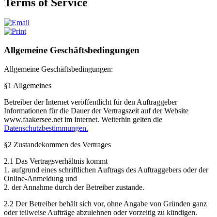
Terms of Service
Allgemeine Geschäftsbedingungen
Allgemeine Geschäftsbedingungen:
§1 Allgemeines
Betreiber der Internet veröffentlicht für den Auftraggeber
Informationen für die Dauer der Vertragszeit auf der Website
www.faakersee.net im Internet. Weiterhin gelten die
Datenschutzbestimmungen.
§2 Zustandekommen des Vertrages
2.1 Das Vertragsverhältnis kommt
1. aufgrund eines schriftlichen Auftrags des Auftraggebers oder der
Online-Anmeldung und
2. der Annahme durch der Betreiber zustande.
2.2 Der Betreiber behält sich vor, ohne Angabe von Gründen ganz
oder teilweise Aufträge abzulehnen oder vorzeitig zu kündigen.