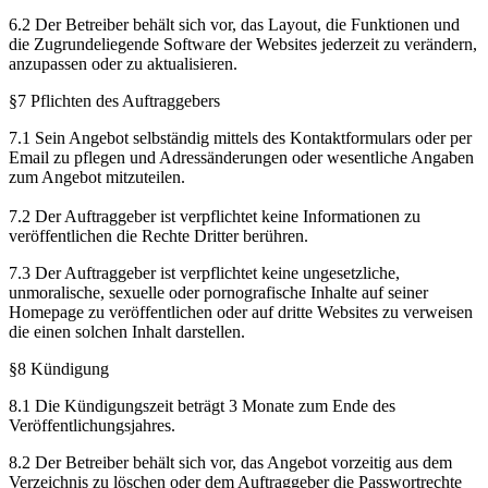
6.2 Der Betreiber behält sich vor, das Layout, die Funktionen und
die Zugrundeliegende Software der Websites jederzeit zu verändern,
anzupassen oder zu aktualisieren.
§7 Pflichten des Auftraggebers
7.1 Sein Angebot selbständig mittels des Kontaktformulars oder per
Email zu pflegen und Adressänderungen oder wesentliche Angaben
zum Angebot mitzuteilen.
7.2 Der Auftraggeber ist verpflichtet keine Informationen zu
veröffentlichen die Rechte Dritter berühren.
7.3 Der Auftraggeber ist verpflichtet keine ungesetzliche,
unmoralische, sexuelle oder pornografische Inhalte auf seiner
Homepage zu veröffentlichen oder auf dritte Websites zu verweisen
die einen solchen Inhalt darstellen.
§8 Kündigung
8.1 Die Kündigungszeit beträgt 3 Monate zum Ende des
Veröffentlichungsjahres.
8.2 Der Betreiber behält sich vor, das Angebot vorzeitig aus dem
Verzeichnis zu löschen oder dem Auftraggeber die Passwortrechte